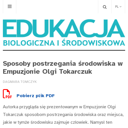
PL
Sposoby postrzegania środowiska w
Empuzjonie Olgi Tokarczuk
DAGMARA TOMCZYK
Pobierz plik PDF
Autorka przygląda się prezentowanym w Empuzjonie Olgi
Tokarczuk sposobom postrzegania środowiska oraz miejsca,
jakie w tymże środowisku zajmuje człowiek. Namysł ten