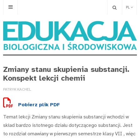
PL
Zmiany stanu skupienia substancji.
Konspekt lekcji chemii
PATRYK KACHEL
Pobierz plik PDF
Temat lekcji Zmiany stanu skupienia substancji wchodzi w
skład bardzo istotnego działu dotyczącego substancji. Jest
to rozdział omawiany w pierwszym semestrze klasy VII , więc