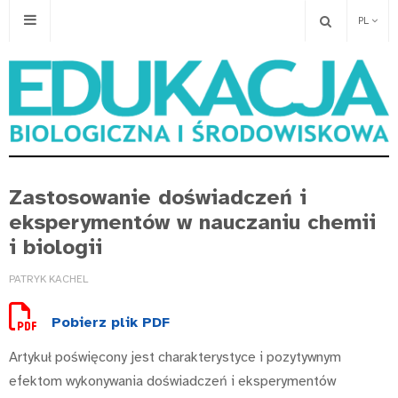
PL
Zastosowanie doświadczeń i
eksperymentów w nauczaniu chemii
i biologii
PATRYK KACHEL
Pobierz plik PDF
Artykuł poświęcony jest charakterystyce i pozytywnym
efektom wykonywania doświadczeń i eksperymentów