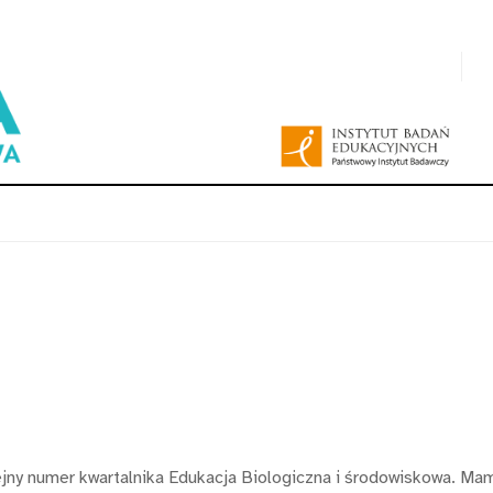
ny numer kwartalnika Edukacja Biologiczna i środowiskowa. Mam 