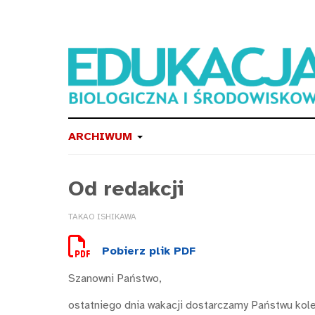
ARCHIWUM
Od redakcji
TAKAO ISHIKAWA
Pobierz plik PDF
Szanowni Państwo,
ostatniego dnia wakacji dostarczamy Państwu kolej