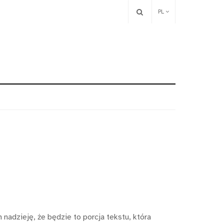
PL
nadzieję, że będzie to porcja tekstu, która