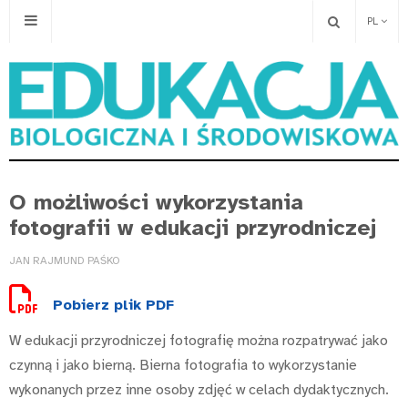
PL
O możliwości wykorzystania
fotografii w edukacji przyrodniczej
JAN RAJMUND PAŚKO
Pobierz plik PDF
W edukacji przyrodniczej fotografię można rozpatrywać jako
czynną i jako bierną. Bierna fotografia to wykorzystanie
wykonanych przez inne osoby zdjęć w celach dydaktycznych.