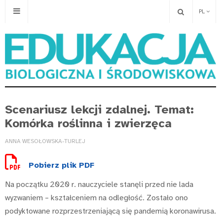
PL
Scenariusz lekcji zdalnej. Temat:
Komórka roślinna i zwierzęca
ANNA WESOŁOWSKA-TURLEJ
Pobierz plik PDF
Na początku 2020 r. nauczyciele stanęli przed nie lada
wyzwaniem – kształceniem na odległość. Zostało ono
podyktowane rozprzestrzeniającą się pandemią koronawirusa.