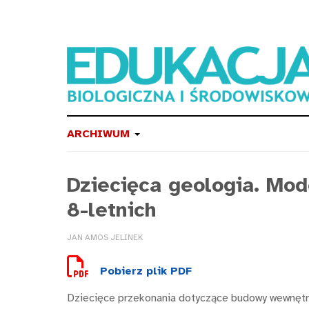
ARCHIWUM
Dziecięca geologia. Mod
8-letnich
JAN AMOS JELINEK
Pobierz plik PDF
Dziecięce przekonania dotyczące budowy wewnętrz