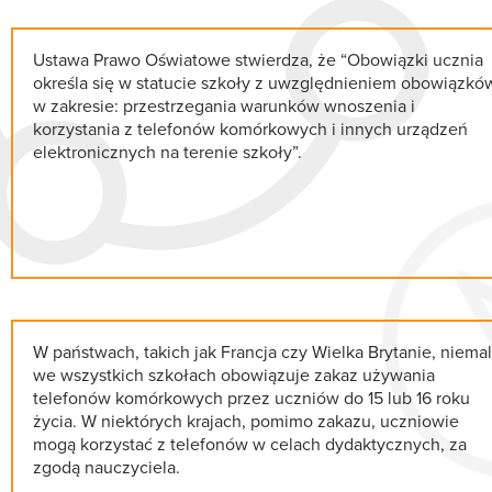
Ustawa Prawo Oświatowe stwierdza, że “Obowiązki ucznia
określa się w statucie szkoły z uwzględnieniem obowiązkó
w zakresie: przestrzegania warunków wnoszenia i
korzystania z telefonów komórkowych i innych urządzeń
elektronicznych na terenie szkoły”.
W państwach, takich jak Francja czy Wielka Brytanie, niemal
we wszystkich szkołach obowiązuje zakaz używania
telefonów komórkowych przez uczniów do 15 lub 16 roku
życia. W niektórych krajach, pomimo zakazu, uczniowie
mogą korzystać z telefonów w celach dydaktycznych, za
zgodą nauczyciela.