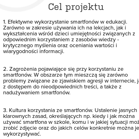
Cel projektu
1. Efektywne wykorzystanie smartfonów w edukacji.
Zarówno w zakresie używania ich na lekcjach, jak i
wykształcenia wśród dzieci umiejętności związanych z
odpowiednim korzystaniem z zasobów wiedzy -
krytycznego myślenia oraz oceniania wartości i
wiarygodności informacji.
2. Zagrożenia pojawiające się przy korzystaniu ze
smartfonów. W obszarze tym mieszczą się zarówno
problemy związane ze zjawiskiem agresji w internecie, j
z dostępem do nieodpowiednich treści, a także z
nadużywaniem smartfonów.
3. Kultura korzystania ze smartfonów. Ustalenie jasnych 
klarownych zasad, określających np. kiedy i jak można
używać smartfona w szkole, komu i w jakiej sytuacji mo
zrobić zdjęcie oraz do jakich celów konkretnie można j
wykorzystywać.