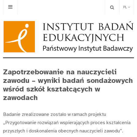
PL
Zapotrzebowanie na nauczycieli
zawodu – wyniki badań sondażowych
wśród szkół kształcących w
zawodach
Badanie zrealizowane zostało w ramach projektu
„Przygotowanie rozwiązań wspierających proces kształcenia
przyszłych i doskonalenia obecnych nauczycieli zawodu”.