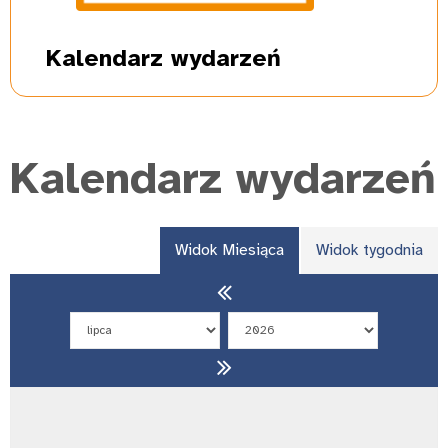
Kalendarz
wydarzeń
Kalendarz wydarzeń
Widok Miesiąca
Widok tygodnia