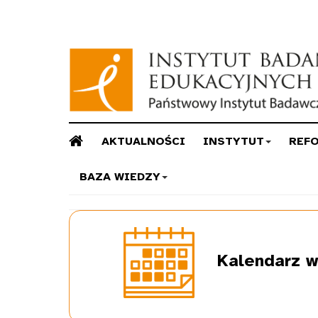
AKTUALNOŚCI
INSTYTUT
REF
BAZA WIEDZY
Kalendarz
w