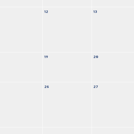
12
13
19
20
26
27