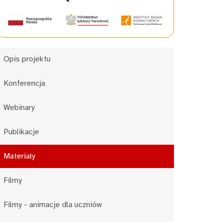
Opis projektu
Konferencja
Webinary
Publikacje
Materiały
Filmy
Filmy - animacje dla uczniów