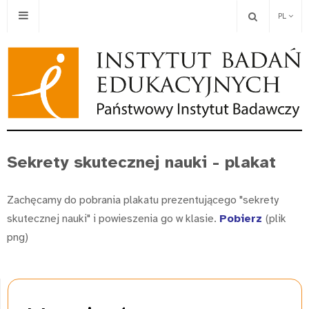
PL
Sekrety skutecznej nauki - plakat
Zachęcamy do pobrania plakatu prezentującego "sekrety
skutecznej nauki" i powieszenia go w klasie.
Pobierz
(plik
png)