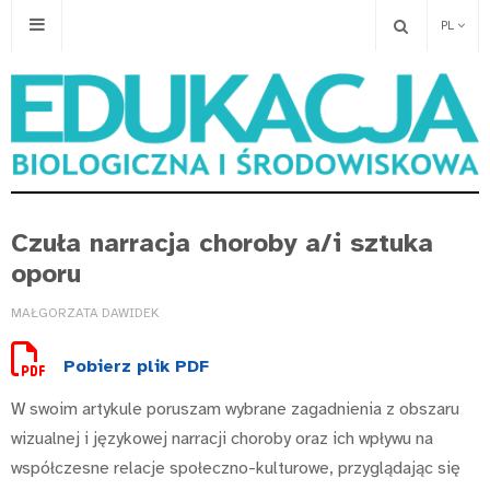
PL
Czuła narracja choroby a/i sztuka
oporu
MAŁGORZATA DAWIDEK
Pobierz plik PDF
W swoim artykule poruszam wybrane zagadnienia z obszaru
wizualnej i językowej narracji choroby oraz ich wpływu na
współczesne relacje społeczno-kulturowe, przyglądając się