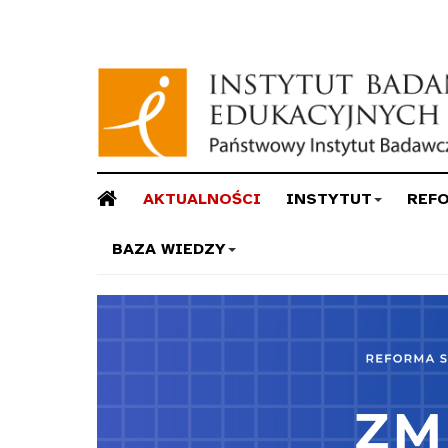
AKTUALNOŚCI
INSTYTUT
REF
BAZA WIEDZY