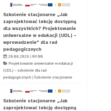
Szkolenie stacjonarne „Jak
zaprojektować lekcję dostępną
dla wszystkich? Projektowanie
uniwersalne w edukacji (UDL) –
wprowadzenie” dla rad
pedagogicznych
20.08.2026 | 09:00
Projektowanie uniwersalne w edukacji
(UDL) – szkolenie dla rad
pedagogicznych
|
Szkolenie stacjonarne
Szkolenie stacjonarne „Jak
zaprojektować lekcję dostępną