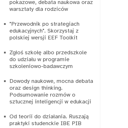
pokazowe, debata naukowa oraz
warsztaty dla rodziców
"Przewodnik po strategiach
edukacyjnych". Skorzystaj z
polskiej wersji EEF Toolkit
Zgłoś szkołę albo przedszkole
do udziału w programie
szkoleniowo-badawczym
Dowody naukowe, mocna debata
oraz design thinking.
Podsumowanie rozmów o
sztucznej inteligencji w edukacji
Od teorii do działania. Ruszają
praktyki studenckie IBE PIB