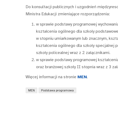
Do konsultacji publicznych i uzgodnień międzyres
Ministra Edukacji zmieniające rozporządzenia:
w sprawie podstawy programowej wychowani
kształcenia ogólnego dla szkoły podstawowej
w stopniu umiarkowanym lub znacznym, kształ
kształcenia ogólnego dla szkoły specjalnej 
szkoły policealnej wraz z 2 załącznikami.
w sprawie podstawy programowej kształceni
oraz branżowej szkoły II stopnia wraz z 3 za
Więcej informacji na stronie
MEN
.
MEN
Podstawa programowa