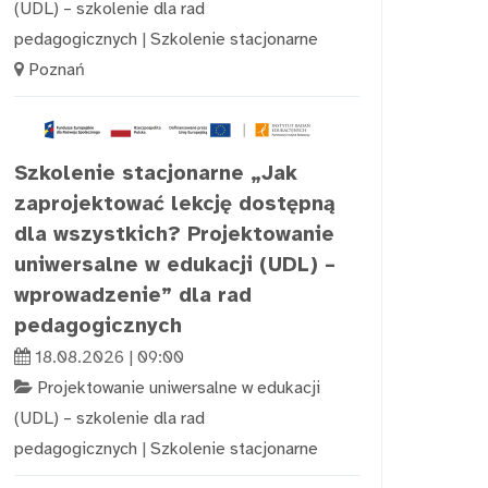
(UDL) – szkolenie dla rad
pedagogicznych
|
Szkolenie stacjonarne
Poznań
Szkolenie stacjonarne „Jak
zaprojektować lekcję dostępną
dla wszystkich? Projektowanie
uniwersalne w edukacji (UDL) –
wprowadzenie” dla rad
pedagogicznych
18.08.2026 | 09:00
Projektowanie uniwersalne w edukacji
(UDL) – szkolenie dla rad
pedagogicznych
|
Szkolenie stacjonarne