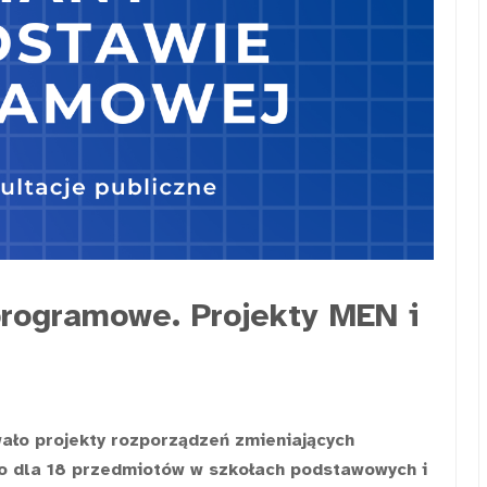
rogramowe. Projekty MEN i
ało projekty rozporządzeń zmieniających
 dla 18 przedmiotów w szkołach podstawowych i