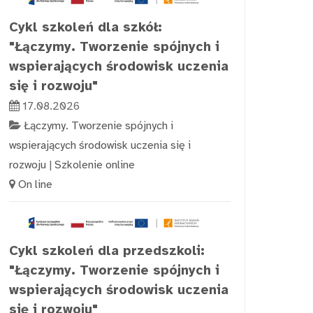
Cykl szkoleń dla szkół:
"Łączymy. Tworzenie spójnych i
wspierających środowisk uczenia
się i rozwoju"
17.08.2026
Łączymy. Tworzenie spójnych i
wspierających środowisk uczenia się i
rozwoju
|
Szkolenie online
On line
Cykl szkoleń dla przedszkoli:
"Łączymy. Tworzenie spójnych i
wspierających środowisk uczenia
się i rozwoju"