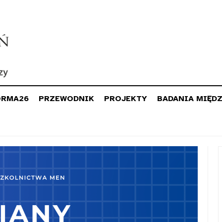
ORMA26
PRZEWODNIK
PROJEKTY
BADANIA MIĘD