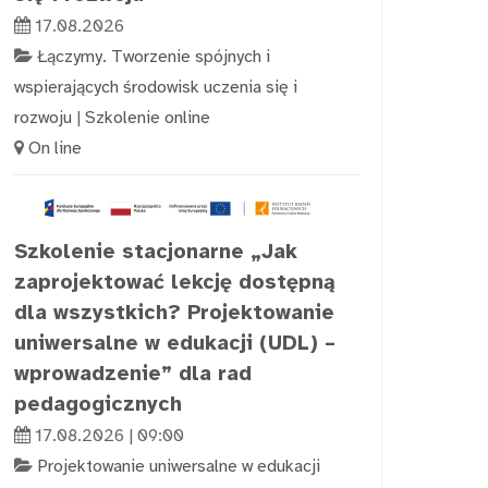
17.08.2026
Łączymy. Tworzenie spójnych i
wspierających środowisk uczenia się i
rozwoju
|
Szkolenie online
On line
Szkolenie stacjonarne „Jak
zaprojektować lekcję dostępną
dla wszystkich? Projektowanie
uniwersalne w edukacji (UDL) –
wprowadzenie” dla rad
pedagogicznych
17.08.2026 | 09:00
Projektowanie uniwersalne w edukacji