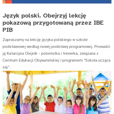
Język polski. Obejrzyj lekcję
pokazową przygotowaną przez IBE
PIB
Zapraszamy na lekcję języka polskiego w szkole
podstawowej według nowej podstawy programowej. Prowadzi
ją Katarzyna Olejnik - polonistka i trenerka, związana z
Centrum Edukacji Obywatelskiej i programem “Szkoła ucząca
się”.