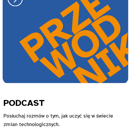
PODC
AST
Posłuchaj rozmów o tym, jak uczyć się w świecie
zmian technologicznych.