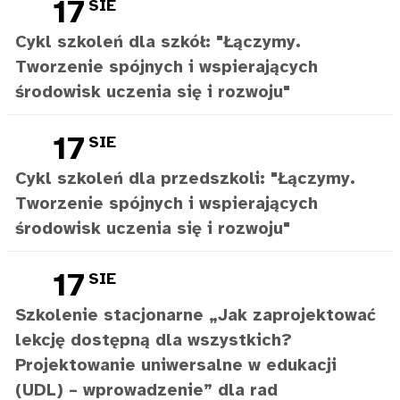
17
SIE
Cykl szkoleń dla szkół: "Łączymy.
Tworzenie spójnych i wspierających
środowisk uczenia się i rozwoju"
17
SIE
Cykl szkoleń dla przedszkoli: "Łączymy.
Tworzenie spójnych i wspierających
środowisk uczenia się i rozwoju"
17
SIE
Szkolenie stacjonarne „Jak zaprojektować
lekcję dostępną dla wszystkich?
Projektowanie uniwersalne w edukacji
(UDL) – wprowadzenie” dla rad