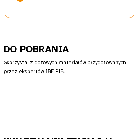
DO PO
BRANIA
Skorzystaj z gotowych materiałów przygotowanych
przez ekspertów IBE PIB.