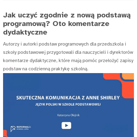
Jak uczyć zgodnie z nową podstawą
programową? Oto komentarze
dydaktyczne
Autorzy i autorki podstaw programowych dla przedszkola i
szkoły podstawowej przygotowali dla nauczycieli i dyrektorów
komentarze dydaktyczne, które mają pomóc przełożyć zapisy
podstaw na codzienną praktykę szkolną.