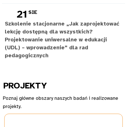
21
SIE
Szkolenie stacjonarne „Jak zaprojektować
lekcję dostępną dla wszystkich?
Projektowanie uniwersalne w edukacji
(UDL) – wprowadzenie” dla rad
pedagogicznych
PROJ
EKTY
Poznaj główne obszary naszych badań i realizowane
projekty.