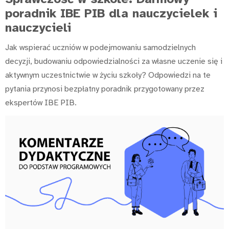
poradnik IBE PIB dla nauczycielek i
nauczycieli
Jak wspierać uczniów w podejmowaniu samodzielnych
decyzji, budowaniu odpowiedzialności za własne uczenie się i
aktywnym uczestnictwie w życiu szkoły? Odpowiedzi na te
pytania przynosi bezpłatny poradnik przygotowany przez
ekspertów IBE PIB.