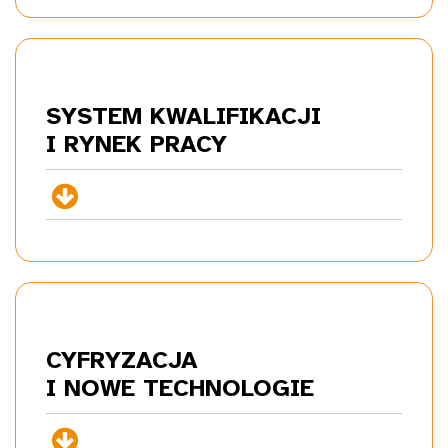
SYSTEM KWALIFIKACJI
I RYNEK
PRACY
+
CYFRYZACJA
I NOWE
TECHNOLOGIE
+