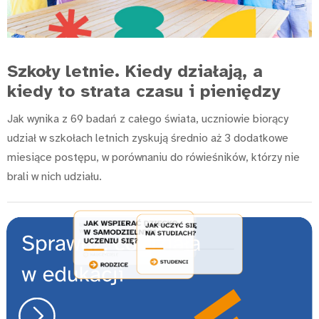
Szkoły letnie. Kiedy działają, a
kiedy to strata czasu i pieniędzy
Jak wynika z 69 badań z całego świata, uczniowie biorący
udział w szkołach letnich zyskują średnio aż 3 dodatkowe
miesiące postępu, w porównaniu do rówieśników, którzy nie
brali w nich udziału.