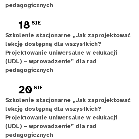
pedagogicznych
18
SIE
Szkolenie stacjonarne „Jak zaprojektować
lekcję dostępną dla wszystkich?
Projektowanie uniwersalne w edukacji
(UDL) – wprowadzenie” dla rad
pedagogicznych
20
SIE
Szkolenie stacjonarne „Jak zaprojektować
lekcję dostępną dla wszystkich?
Projektowanie uniwersalne w edukacji
(UDL) – wprowadzenie” dla rad
pedagogicznych