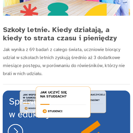
Szkoły letnie. Kiedy działają, a
kiedy to strata czasu i pieniędzy
Jak wynika z 69 badań z całego świata, uczniowie biorący
udział w szkołach letnich zyskują średnio aż 3 dodatkowe
miesiące postępu, w porównaniu do rówieśników, którzy nie
brali w nich udziału.