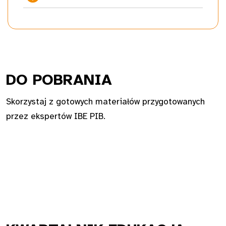
DO PO
BRANIA
Skorzystaj z gotowych materiałów przygotowanych
przez ekspertów IBE PIB.