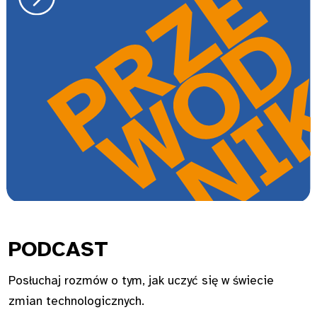
PODC
AST
Posłuchaj rozmów o tym, jak uczyć się w świecie
zmian technologicznych.