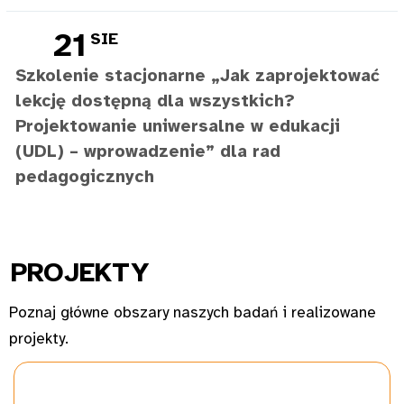
21
SIE
Szkolenie stacjonarne „Jak zaprojektować
lekcję dostępną dla wszystkich?
Projektowanie uniwersalne w edukacji
(UDL) – wprowadzenie” dla rad
pedagogicznych
PROJ
EKTY
Poznaj główne obszary naszych badań i realizowane
projekty.