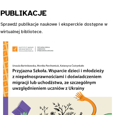
PUBL
IKACJE
Sprawdź publikacje naukowe i eksperckie dostępne w
wirtualnej bibliotece.