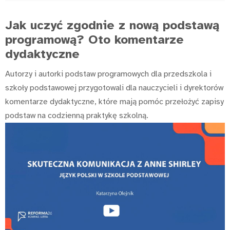
Jak uczyć zgodnie z nową podstawą
programową? Oto komentarze
dydaktyczne
Autorzy i autorki podstaw programowych dla przedszkola i
szkoły podstawowej przygotowali dla nauczycieli i dyrektorów
komentarze dydaktyczne, które mają pomóc przełożyć zapisy
podstaw na codzienną praktykę szkolną.