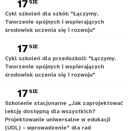
17
SIE
Cykl szkoleń dla szkół: "Łączymy.
Tworzenie spójnych i wspierających
środowisk uczenia się i rozwoju"
17
SIE
Cykl szkoleń dla przedszkoli: "Łączymy.
Tworzenie spójnych i wspierających
środowisk uczenia się i rozwoju"
17
SIE
Szkolenie stacjonarne „Jak zaprojektować
lekcję dostępną dla wszystkich?
Projektowanie uniwersalne w edukacji
(UDL) – wprowadzenie” dla rad