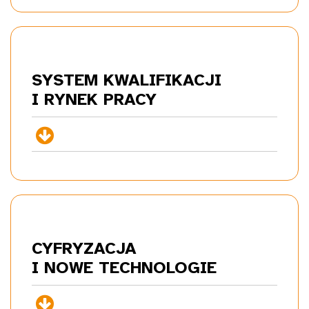
SYSTEM KWALIFIKACJI
I RYNEK
PRACY
+
CYFRYZACJA
I NOWE
TECHNOLOGIE
+