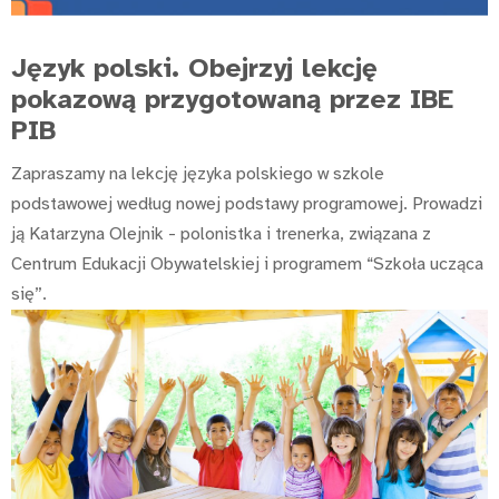
Język polski. Obejrzyj lekcję
pokazową przygotowaną przez IBE
PIB
Zapraszamy na lekcję języka polskiego w szkole
podstawowej według nowej podstawy programowej. Prowadzi
ją Katarzyna Olejnik - polonistka i trenerka, związana z
Centrum Edukacji Obywatelskiej i programem “Szkoła ucząca
się”.