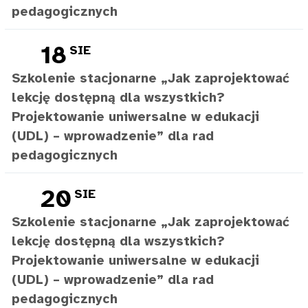
pedagogicznych
18
SIE
Szkolenie stacjonarne „Jak zaprojektować
lekcję dostępną dla wszystkich?
Projektowanie uniwersalne w edukacji
(UDL) – wprowadzenie” dla rad
pedagogicznych
20
SIE
Szkolenie stacjonarne „Jak zaprojektować
lekcję dostępną dla wszystkich?
Projektowanie uniwersalne w edukacji
(UDL) – wprowadzenie” dla rad
pedagogicznych