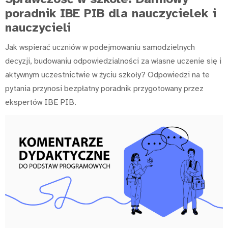
poradnik IBE PIB dla nauczycielek i
nauczycieli
Jak wspierać uczniów w podejmowaniu samodzielnych
decyzji, budowaniu odpowiedzialności za własne uczenie się i
aktywnym uczestnictwie w życiu szkoły? Odpowiedzi na te
pytania przynosi bezpłatny poradnik przygotowany przez
ekspertów IBE PIB.