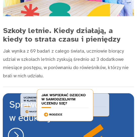
Szkoły letnie. Kiedy działają, a
kiedy to strata czasu i pieniędzy
Jak wynika z 69 badań z całego świata, uczniowie biorący
udział w szkołach letnich zyskują średnio aż 3 dodatkowe
miesiące postępu, w porównaniu do rówieśników, którzy nie
brali w nich udziału.