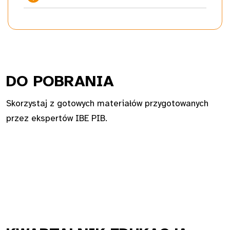
DO PO
BRANIA
Skorzystaj z gotowych materiałów przygotowanych
przez ekspertów IBE PIB.