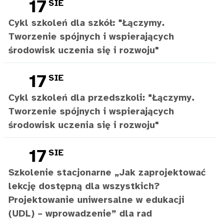
17
SIE
Cykl szkoleń dla szkół: "Łączymy.
Tworzenie spójnych i wspierających
środowisk uczenia się i rozwoju"
17
SIE
Cykl szkoleń dla przedszkoli: "Łączymy.
Tworzenie spójnych i wspierających
środowisk uczenia się i rozwoju"
17
SIE
Szkolenie stacjonarne „Jak zaprojektować
lekcję dostępną dla wszystkich?
Projektowanie uniwersalne w edukacji
(UDL) – wprowadzenie” dla rad