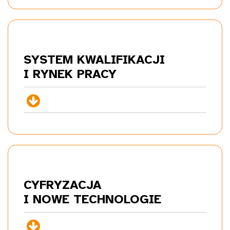
SYSTEM KWALIFIKACJI
I RYNEK
PRACY
+
CYFRYZACJA
I NOWE
TECHNOLOGIE
+