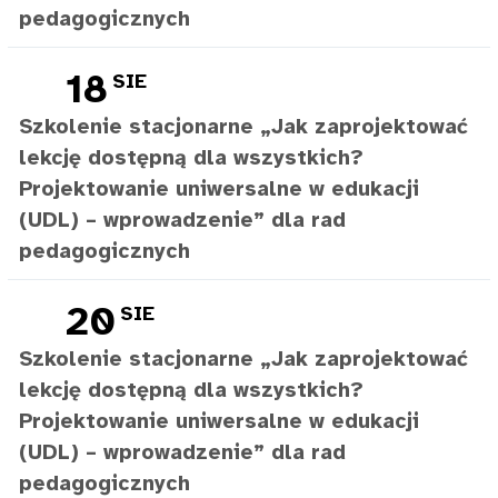
pedagogicznych
18
SIE
Szkolenie stacjonarne „Jak zaprojektować
lekcję dostępną dla wszystkich?
Projektowanie uniwersalne w edukacji
(UDL) – wprowadzenie” dla rad
pedagogicznych
20
SIE
Szkolenie stacjonarne „Jak zaprojektować
lekcję dostępną dla wszystkich?
Projektowanie uniwersalne w edukacji
(UDL) – wprowadzenie” dla rad
pedagogicznych