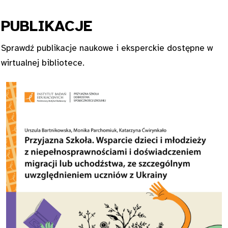
PUBL
IKACJE
Sprawdź publikacje naukowe i eksperckie dostępne w
wirtualnej bibliotece.