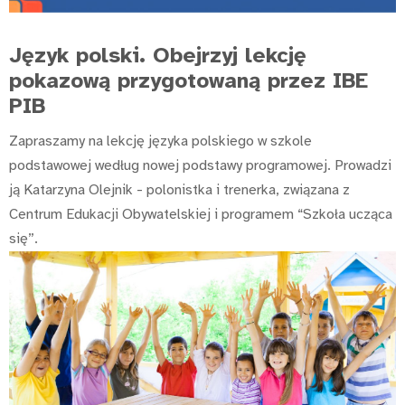
Język polski. Obejrzyj lekcję
pokazową przygotowaną przez IBE
PIB
Zapraszamy na lekcję języka polskiego w szkole
podstawowej według nowej podstawy programowej. Prowadzi
ją Katarzyna Olejnik - polonistka i trenerka, związana z
Centrum Edukacji Obywatelskiej i programem “Szkoła ucząca
się”.