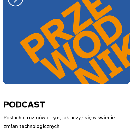
PODC
AST
Posłuchaj rozmów o tym, jak uczyć się w świecie
zmian technologicznych.