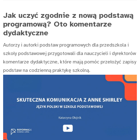
Jak uczyć zgodnie z nową podstawą
programową? Oto komentarze
dydaktyczne
Autorzy i autorki podstaw programowych dla przedszkola i
szkoły podstawowej przygotowali dla nauczycieli i dyrektorów
komentarze dydaktyczne, które mają pomóc przełożyć zapisy
podstaw na codzienną praktykę szkolną.