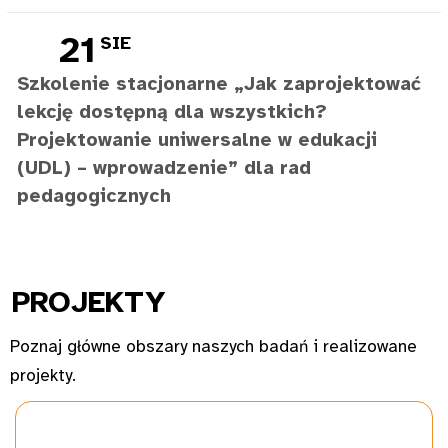
21
SIE
Szkolenie stacjonarne „Jak zaprojektować
lekcję dostępną dla wszystkich?
Projektowanie uniwersalne w edukacji
(UDL) – wprowadzenie” dla rad
pedagogicznych
PROJ
EKTY
Poznaj główne obszary naszych badań i realizowane
projekty.