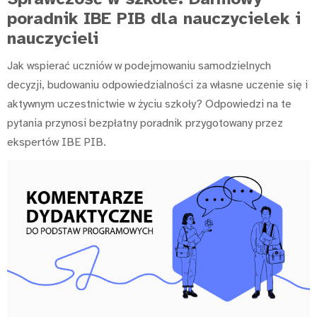
poradnik IBE PIB dla nauczycielek i
nauczycieli
Jak wspierać uczniów w podejmowaniu samodzielnych
decyzji, budowaniu odpowiedzialności za własne uczenie się i
aktywnym uczestnictwie w życiu szkoły? Odpowiedzi na te
pytania przynosi bezpłatny poradnik przygotowany przez
ekspertów IBE PIB.