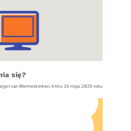
nia się?
 Margot van Wermeskerken, która 26 maja 2026 roku