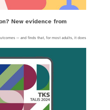
tion? New evidence from
outcomes — and finds that, for most adults, it does