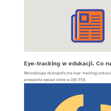
Eye-tracking w edukacji. Co 
Metodologia okulograficzna (eye-tracking) pokazu
prowadziła wykład online w IBE PIB.