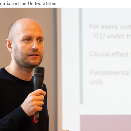
oatia and the United States.