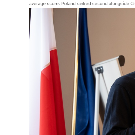
average score. Poland ranked second alongside Cr