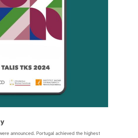
y
 were announced. Portugal achieved the highest