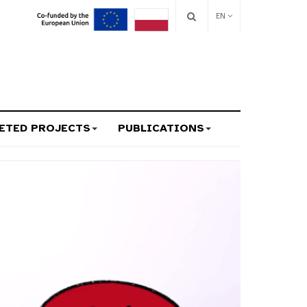
EN
ETED PROJECTS
PUBLICATIONS