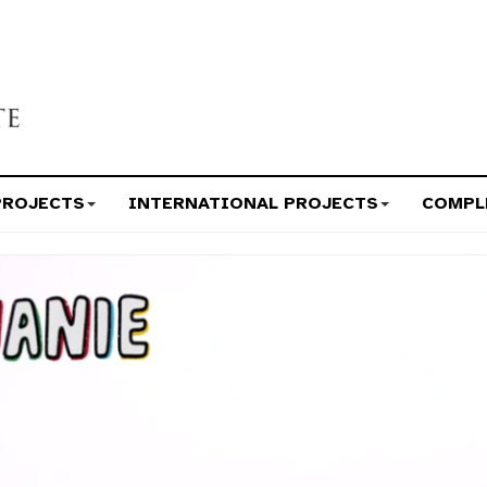
PROJECTS
INTERNATIONAL PROJECTS
COMPL