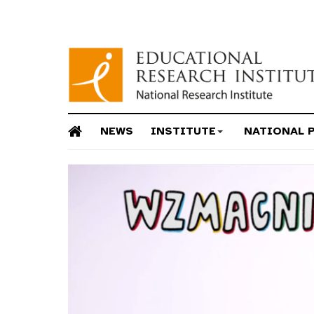
NEWS
INSTITUTE
NATIONAL 