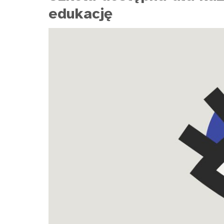
edukację